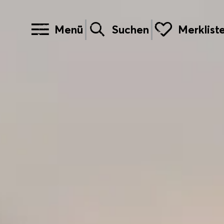
Menü
Suchen
Merklist