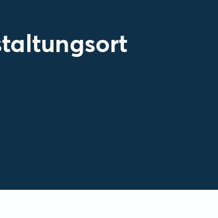
taltungsort