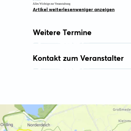
Alles Wichtige zur Veranstaltung
Artikel weiterlesen
weniger anzeigen
Weitere Termine
Kontakt zum Veranstalter