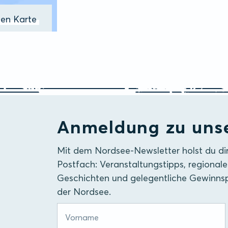
ßen Karte
Anmeldung zu uns
Mit dem Nordsee-Newsletter holst du di
Postfach: Veranstaltungstipps, regionale
Geschichten und gelegentliche Gewinnsp
der Nordsee.