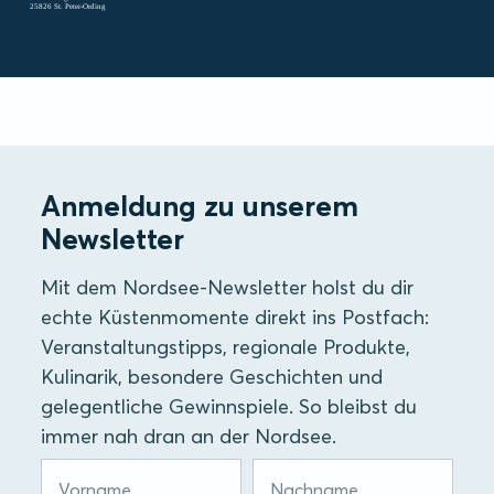
25826 St. Peter-Ording
Anmeldung zu unserem
Newsletter
Mit dem Nordsee-Newsletter holst du dir
echte Küstenmomente direkt ins Postfach:
Veranstaltungstipps, regionale Produkte,
Kulinarik, besondere Geschichten und
gelegentliche Gewinnspiele. So bleibst du
immer nah dran an der Nordsee.