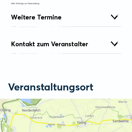
Alles Wichtige zur Veranstaltung
Weitere Termine
Kontakt zum Veranstalter
Veranstaltungsort