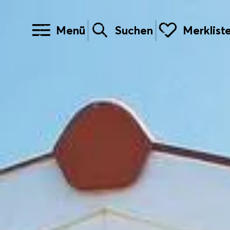
Menü
Suchen
Merklist