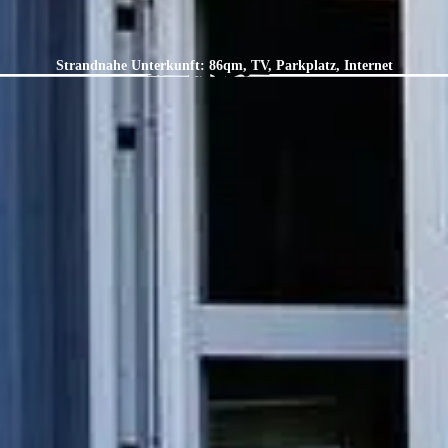
Strandnahe Unterkunft: 86qm, TV, Parkplatz, Internet