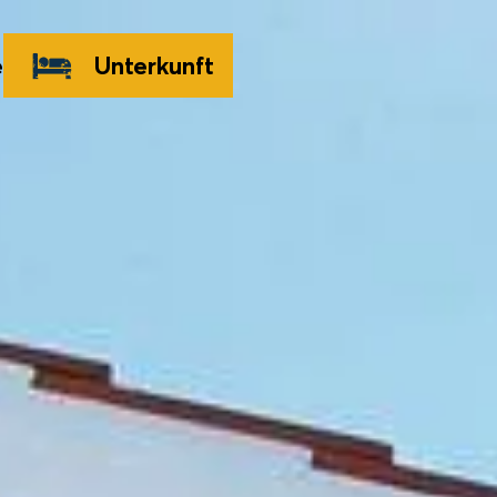
e
Unterkunft