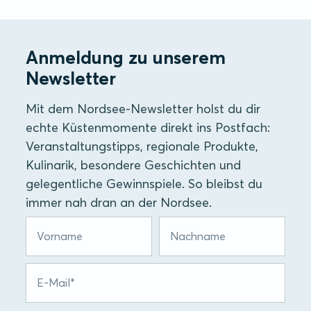
Anmeldung zu unserem
Newsletter
Mit dem Nordsee-Newsletter holst du dir
echte Küstenmomente direkt ins Postfach:
Veranstaltungstipps, regionale Produkte,
Kulinarik, besondere Geschichten und
gelegentliche Gewinnspiele. So bleibst du
immer nah dran an der Nordsee.