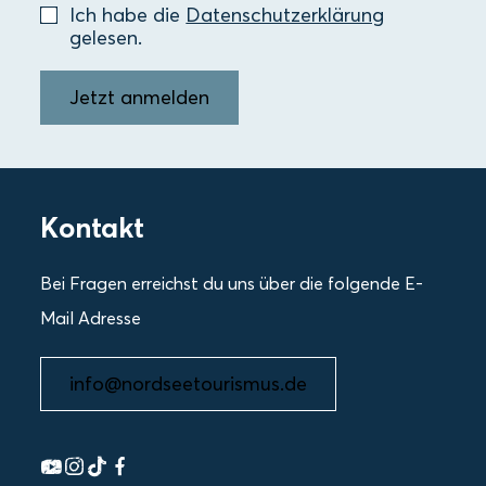
Ich habe die
Datenschutzerklärung
gelesen.
Jetzt anmelden
Kontakt
Bei Fragen erreichst du uns über die folgende E-
Mail Adresse
info@nordseetourismus.de