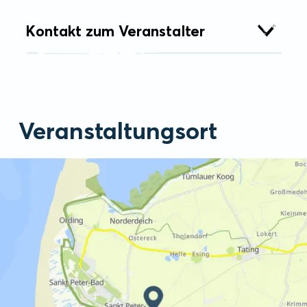
Kontakt zum Veranstalter
Veranstaltungsort