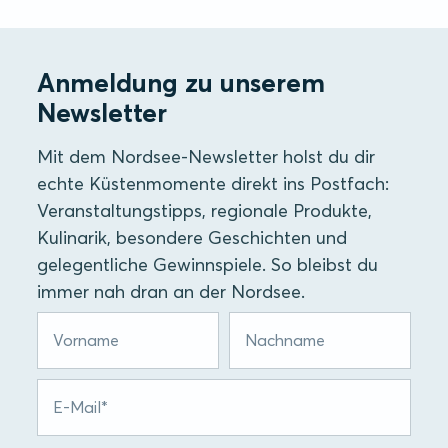
Anmeldung zu unserem
Newsletter
Mit dem Nordsee-Newsletter holst du dir
echte Küstenmomente direkt ins Postfach:
Veranstaltungstipps, regionale Produkte,
Kulinarik, besondere Geschichten und
gelegentliche Gewinnspiele. So bleibst du
immer nah dran an der Nordsee.