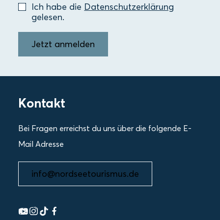
Ich habe die
Datenschutzerklärung
gelesen.
Jetzt anmelden
Kontakt
Bei Fragen erreichst du uns über die folgende E-
Mail Adresse
info@nordseetourismus.de