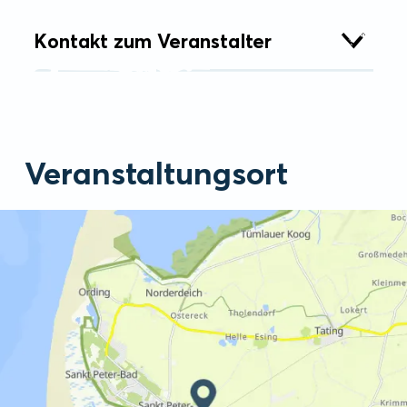
Kontakt zum Veranstalter
Veranstaltungsort