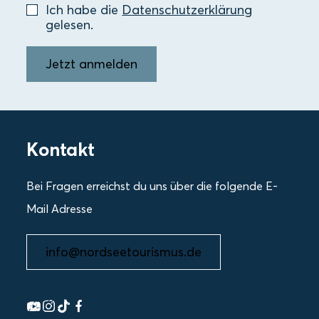
Ich habe die
Datenschutzerklärung
gelesen.
Jetzt anmelden
Kontakt
Bei Fragen erreichst du uns über die folgende E-
Mail Adresse
info@nordseetourismus.de