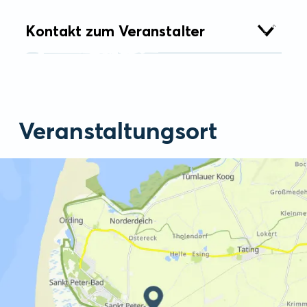
Kontakt zum Veranstalter
Veranstaltungsort