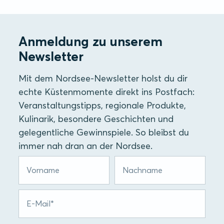
Anmeldung zu unserem
Newsletter
Mit dem Nordsee-Newsletter holst du dir
echte Küstenmomente direkt ins Postfach:
Veranstaltungstipps, regionale Produkte,
Kulinarik, besondere Geschichten und
gelegentliche Gewinnspiele. So bleibst du
immer nah dran an der Nordsee.