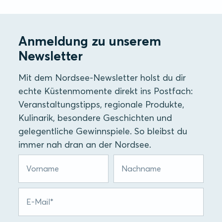
Anmeldung zu unserem
Newsletter
Mit dem Nordsee-Newsletter holst du dir
echte Küstenmomente direkt ins Postfach:
Veranstaltungstipps, regionale Produkte,
Kulinarik, besondere Geschichten und
gelegentliche Gewinnspiele. So bleibst du
immer nah dran an der Nordsee.