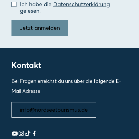
Ich habe die
Datenschutzerklärung
gelesen.
Jetzt anmelden
Kontakt
Bei Fragen erreichst du uns über die folgende E-
Mail Adresse
info@nordseetourismus.de