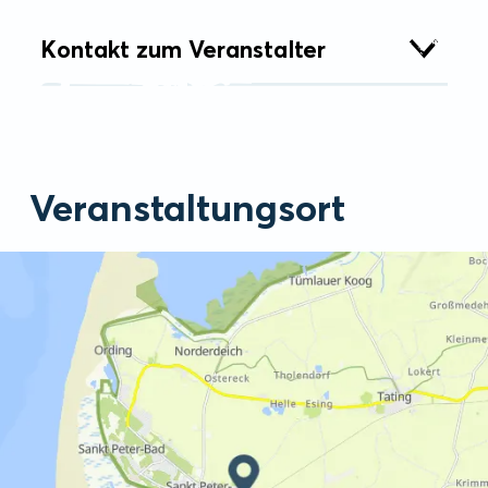
Kontakt zum Veranstalter
Veranstaltungsort