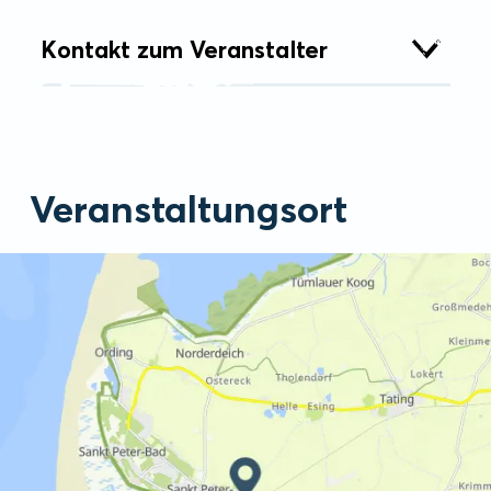
Kontakt zum Veranstalter
Veranstaltungsort