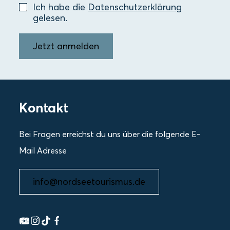
Ich habe die
Datenschutzerklärung
gelesen.
Jetzt anmelden
Kontakt
Bei Fragen erreichst du uns über die folgende E-
Mail Adresse
info@nordseetourismus.de