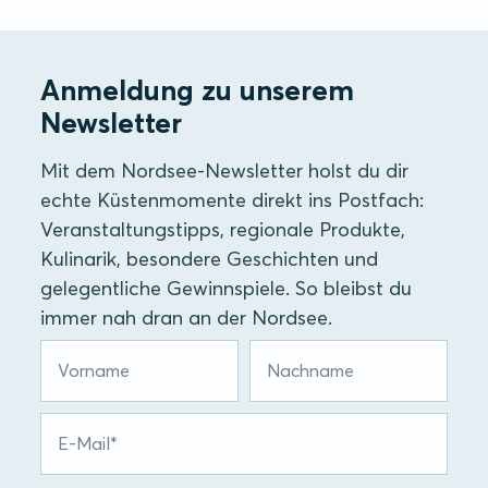
Anmeldung zu unserem
Newsletter
Mit dem Nordsee-Newsletter holst du dir
echte Küstenmomente direkt ins Postfach:
Veranstaltungstipps, regionale Produkte,
Kulinarik, besondere Geschichten und
gelegentliche Gewinnspiele. So bleibst du
immer nah dran an der Nordsee.