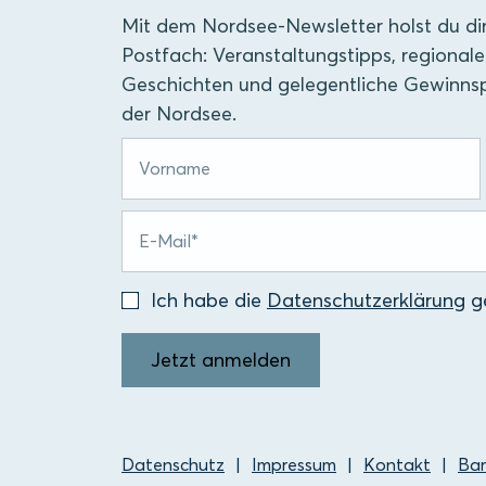
Mit dem Nordsee-Newsletter holst du di
Postfach: Veranstaltungstipps, regionale
Geschichten und gelegentliche Gewinnsp
der Nordsee.
Ich habe die
Datenschutzerklärung
ge
Jetzt anmelden
Datenschutz
Impressum
Kontakt
Bar