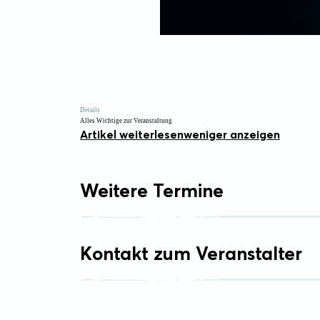
Details
Alles Wichtige zur Veranstaltung
Artikel weiterlesen
weniger anzeigen
Weitere Termine
Kontakt zum Veranstalter