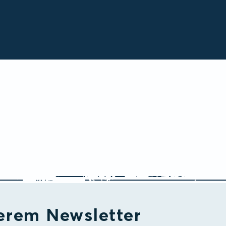
erem Newsletter