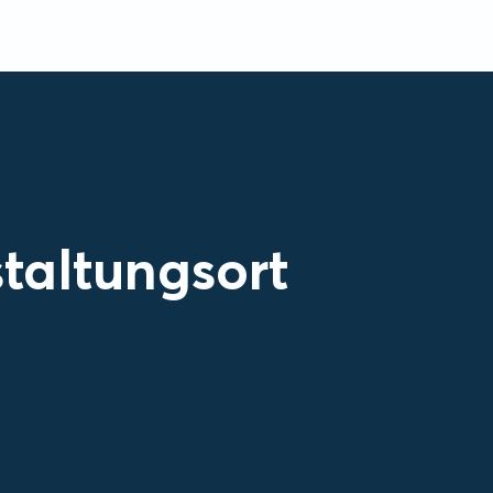
taltungsort