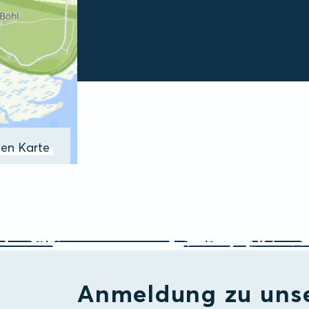
ßen Karte
Anmeldung zu uns