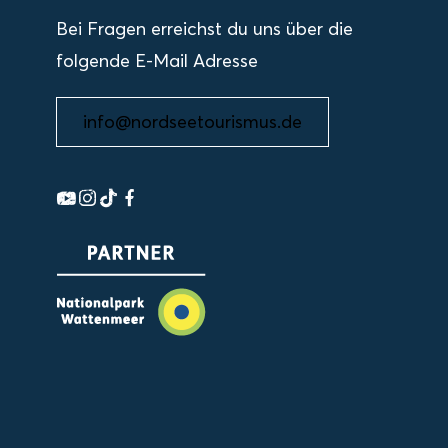
Bei Fragen erreichst du uns über die
folgende E-Mail Adresse
info@nordseetourismus.de