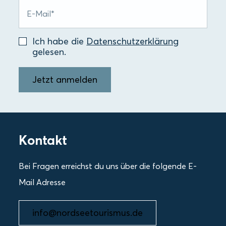
Ich habe die
Datenschutzerklärung
gelesen.
Jetzt anmelden
Kontakt
Bei Fragen erreichst du uns über die folgende E-
Mail Adresse
info@nordseetourismus.de