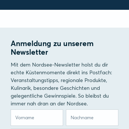
Anmeldung zu unserem
Newsletter
Mit dem Nordsee-Newsletter holst du dir
echte Küstenmomente direkt ins Postfach:
Veranstaltungstipps, regionale Produkte,
Kulinarik, besondere Geschichten und
gelegentliche Gewinnspiele. So bleibst du
immer nah dran an der Nordsee.