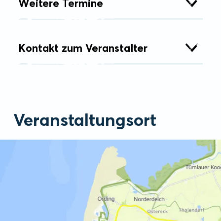
Weitere Termine
Kontakt zum Veranstalter
Veranstaltungsort