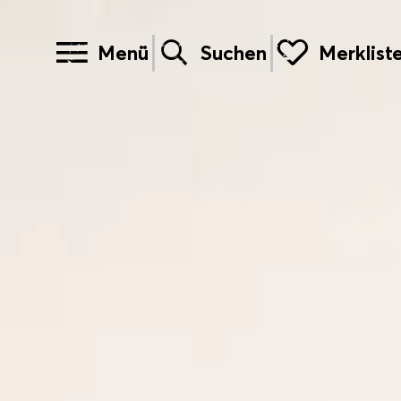
Menü
Suchen
Merklist