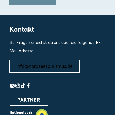
Kontakt
Bei Fragen erreichst du uns über die folgende E-
Mail Adresse
info@nordseetourismus.de