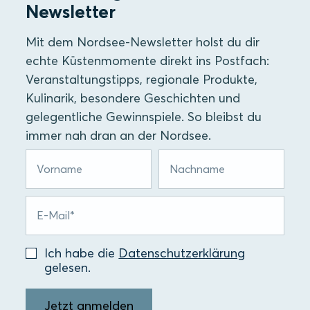
Newsletter
Mit dem Nordsee-Newsletter holst du dir
echte Küstenmomente direkt ins Postfach:
Veranstaltungstipps, regionale Produkte,
Kulinarik, besondere Geschichten und
gelegentliche Gewinnspiele. So bleibst du
immer nah dran an der Nordsee.
Ich habe die
Datenschutzerklärung
gelesen.
Jetzt anmelden