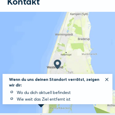
Kontakt
Wenn du uns deinen Standort verrätst, zeigen
wir dir:
Wo du dich aktuell befindest
Wie weit das Ziel entfernt ist