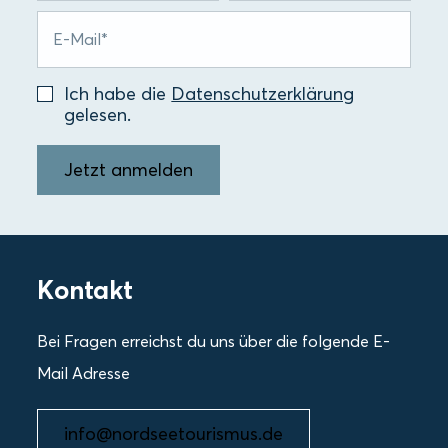
Ich habe die
Datenschutzerklärung
gelesen.
Jetzt anmelden
Kontakt
Bei Fragen erreichst du uns über die folgende E-
Mail Adresse
info@nordseetourismus.de