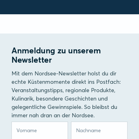
Anmeldung zu unserem
Newsletter
Mit dem Nordsee-Newsletter holst du dir
echte Küstenmomente direkt ins Postfach:
Veranstaltungstipps, regionale Produkte,
Kulinarik, besondere Geschichten und
gelegentliche Gewinnspiele. So bleibst du
immer nah dran an der Nordsee.