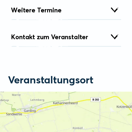
Weitere Termine
Kontakt zum Veranstalter
Veranstaltungsort