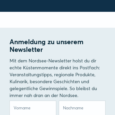
Anmeldung zu unserem
Newsletter
Mit dem Nordsee-Newsletter holst du dir
echte Küstenmomente direkt ins Postfach:
Veranstaltungstipps, regionale Produkte,
Kulinarik, besondere Geschichten und
gelegentliche Gewinnspiele. So bleibst du
immer nah dran an der Nordsee.