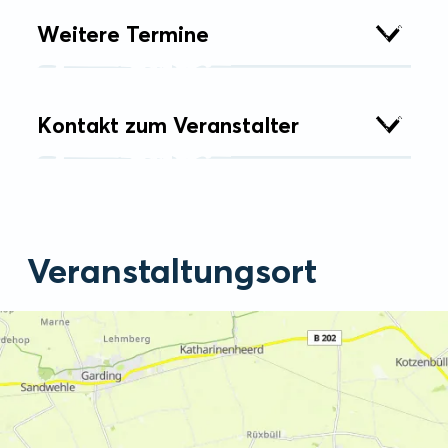
Weitere Termine
Kontakt zum Veranstalter
Veranstaltungsort