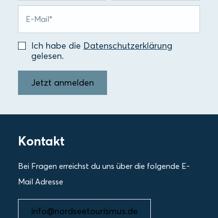
Ich habe die
Datenschutzerklärung
gelesen.
Jetzt anmelden
Kontakt
Bei Fragen erreichst du uns über die folgende E-
Mail Adresse
info@nordseetourismus.de