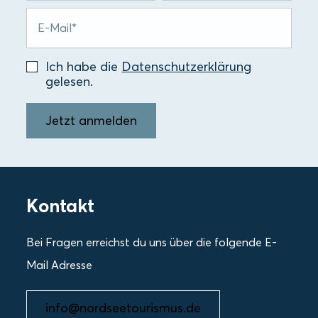
Ich habe die
Datenschutzerklärung
gelesen.
Jetzt anmelden
Kontakt
Bei Fragen erreichst du uns über die folgende E-
Mail Adresse
info@nordseetourismus.de