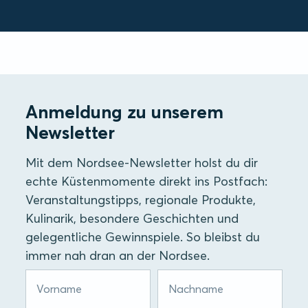
Anmeldung zu unserem
Newsletter
Mit dem Nordsee-Newsletter holst du dir
echte Küstenmomente direkt ins Postfach:
Veranstaltungstipps, regionale Produkte,
Kulinarik, besondere Geschichten und
gelegentliche Gewinnspiele. So bleibst du
immer nah dran an der Nordsee.