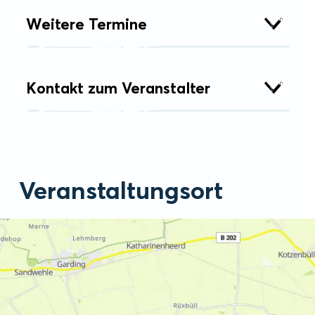
Weitere Termine
Kontakt zum Veranstalter
Veranstaltungsort