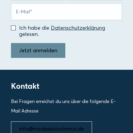
Ich habe die
Datenschutzerklärung
gelesen.
Jetzt anmelden
Kontakt
Bei Fragen erreichst du uns über die folgende E-
Mail Adresse
info@nordseetourismus.de