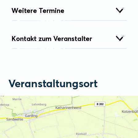
Weitere Termine
Kontakt zum Veranstalter
Veranstaltungsort