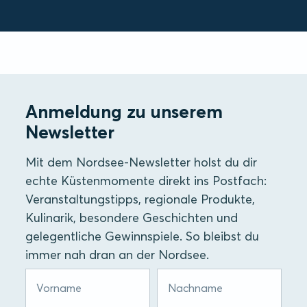
Anmeldung zu unserem
Newsletter
Mit dem Nordsee-Newsletter holst du dir
echte Küstenmomente direkt ins Postfach:
Veranstaltungstipps, regionale Produkte,
Kulinarik, besondere Geschichten und
gelegentliche Gewinnspiele. So bleibst du
immer nah dran an der Nordsee.