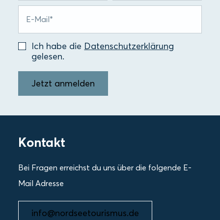
Ich habe die
Datenschutzerklärung
gelesen.
Jetzt anmelden
Kontakt
Bei Fragen erreichst du uns über die folgende E-
Mail Adresse
info@nordseetourismus.de