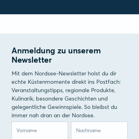
Anmeldung zu unserem
Newsletter
Mit dem Nordsee-Newsletter holst du dir
echte Küstenmomente direkt ins Postfach:
Veranstaltungstipps, regionale Produkte,
Kulinarik, besondere Geschichten und
gelegentliche Gewinnspiele. So bleibst du
immer nah dran an der Nordsee.