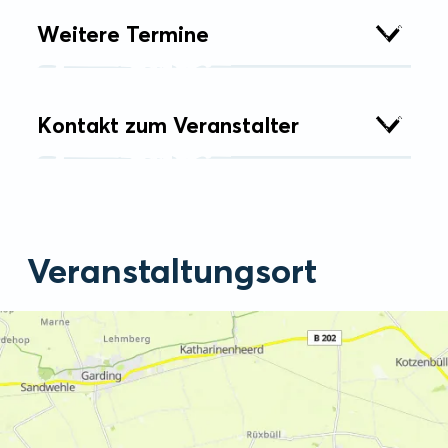
Weitere Termine
Kontakt zum Veranstalter
Veranstaltungsort