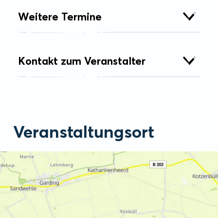
Weitere Termine
Kontakt zum Veranstalter
Veranstaltungsort