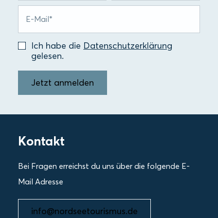
Ich habe die
Datenschutzerklärung
gelesen.
Jetzt anmelden
Kontakt
Bei Fragen erreichst du uns über die folgende E-
Mail Adresse
info@nordseetourismus.de