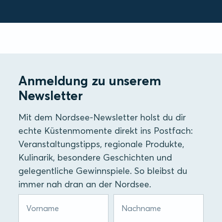
Anmeldung zu unserem
Newsletter
Mit dem Nordsee-Newsletter holst du dir
echte Küstenmomente direkt ins Postfach:
Veranstaltungstipps, regionale Produkte,
Kulinarik, besondere Geschichten und
gelegentliche Gewinnspiele. So bleibst du
immer nah dran an der Nordsee.