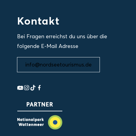
Kontakt
Bei Fragen erreichst du uns über die
folgende E-Mail Adresse
info@nordseetourismus.de