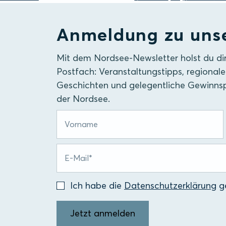
Anmeldung zu uns
Mit dem Nordsee-Newsletter holst du di
Postfach: Veranstaltungstipps, regionale
Geschichten und gelegentliche Gewinnsp
der Nordsee.
Ich habe die
Datenschutzerklärung
ge
Jetzt anmelden