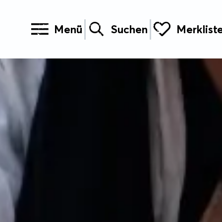
Menü
Suchen
Merklist