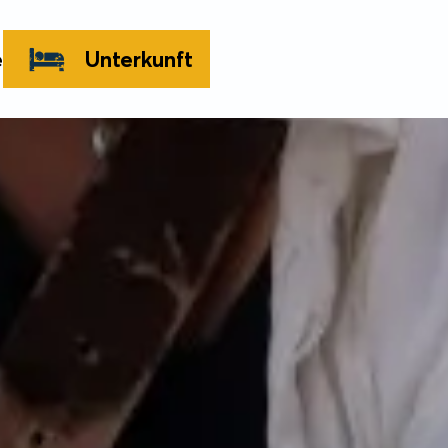
e
Unterkunft