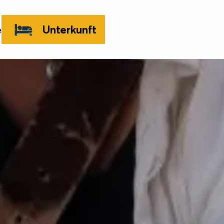
e
Unterkunft