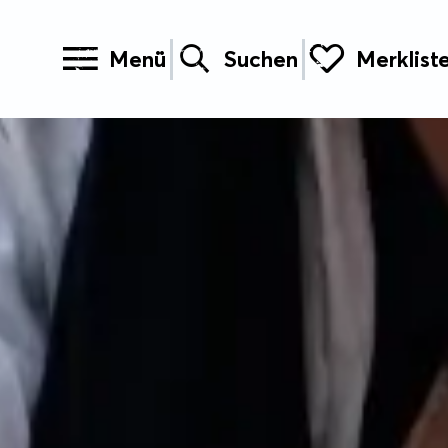
Menü
Suchen
Merklist