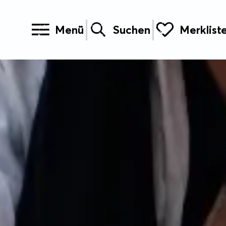
Menü
Suchen
Merklist