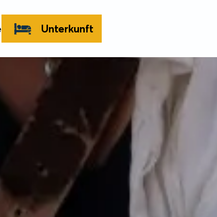
e
Unterkunft