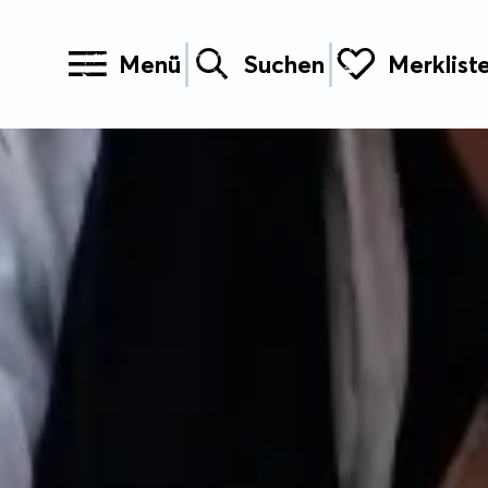
Menü
Suchen
Merklist