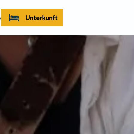
e
Unterkunft