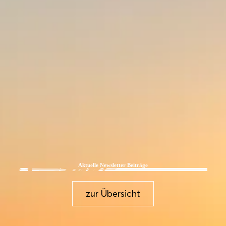
Aktuelle Newsletter Beiträge
zur Übersicht