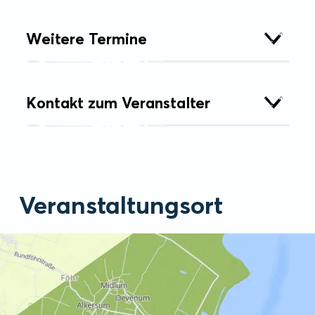
Weitere Termine
Kontakt zum Veranstalter
Veranstaltungsort