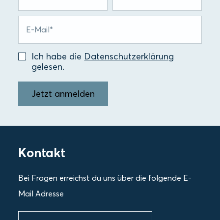
Ich habe die
Datenschutzerklärung
gelesen.
Jetzt anmelden
Kontakt
Bei Fragen erreichst du uns über die folgende E-
Mail Adresse