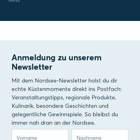
25938 Wyk
Anmeldung zu unserem
Newsletter
Mit dem Nordsee-Newsletter holst du dir
echte Küstenmomente direkt ins Postfach:
Veranstaltungstipps, regionale Produkte,
Kulinarik, besondere Geschichten und
gelegentliche Gewinnspiele. So bleibst du
immer nah dran an der Nordsee.