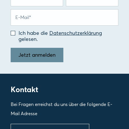
Ich habe die
Datenschutzerklärung
gelesen.
Jetzt anmelden
Kontakt
Bei Fragen erreichst du uns über die folgende E-
Mail Adresse