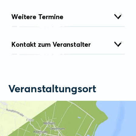
Weitere Termine
Kontakt zum Veranstalter
Veranstaltungsort