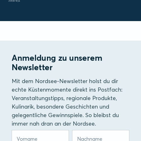
25938 Wyk
Anmeldung zu unserem
Newsletter
Mit dem Nordsee-Newsletter holst du dir
echte Küstenmomente direkt ins Postfach:
Veranstaltungstipps, regionale Produkte,
Kulinarik, besondere Geschichten und
gelegentliche Gewinnspiele. So bleibst du
immer nah dran an der Nordsee.