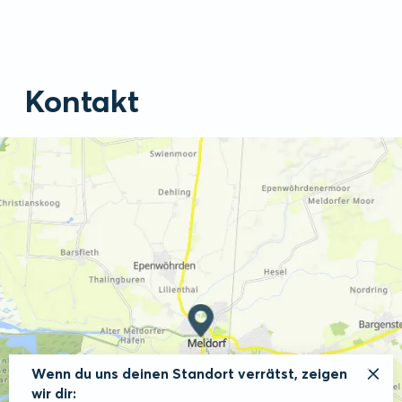
Kontakt
Wenn du uns deinen Standort verrätst, zeigen
wir dir: