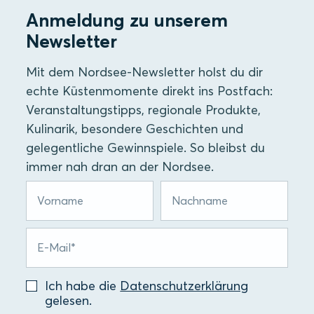
Anmeldung zu unserem
Newsletter
Mit dem Nordsee-Newsletter holst du dir
echte Küstenmomente direkt ins Postfach:
Veranstaltungstipps, regionale Produkte,
Kulinarik, besondere Geschichten und
gelegentliche Gewinnspiele. So bleibst du
immer nah dran an der Nordsee.
Ich habe die
Datenschutzerklärung
gelesen.