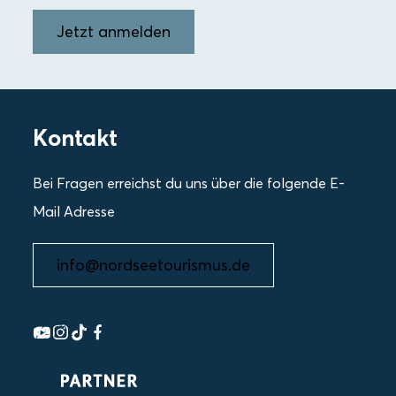
Jetzt anmelden
Kontakt
Bei Fragen erreichst du uns über die folgende E-
Mail Adresse
info@nordseetourismus.de