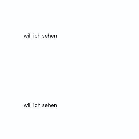
will ich sehen
will ich sehen