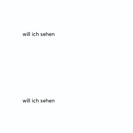
will ich sehen
will ich sehen