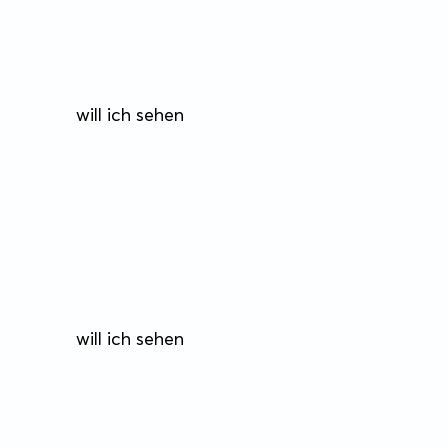
will ich sehen
will ich sehen