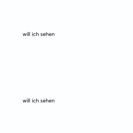
will ich sehen
will ich sehen