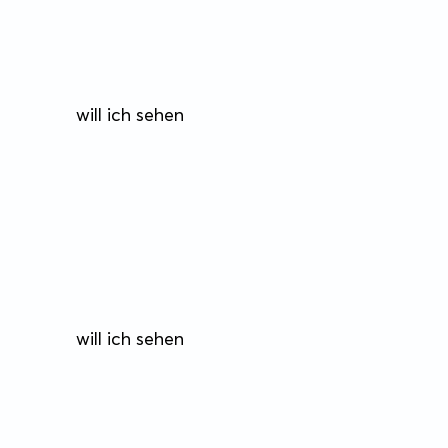
will ich sehen
will ich sehen