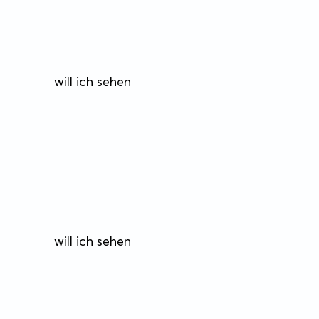
will ich sehen
will ich sehen