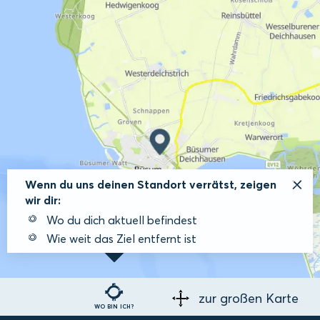
Wenn du uns deinen Standort verrätst, zeigen
wir dir:
Wo du dich aktuell befindest
Wie weit das Ziel entfernt ist
zur großen Karte
WO BIN ICH?