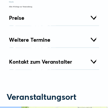
Details
Alles Wichtige zur Veranstaltung
Preise
Weitere Termine
Kontakt zum Veranstalter
Veranstaltungsort