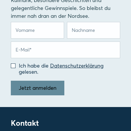
Kulinarik, besondere Geschichten und
gelegentliche Gewinnspiele. So bleibst du
immer nah dran an der Nordsee.
Ich habe die
Datenschutzerklärung
gelesen.
Jetzt anmelden
Kontakt