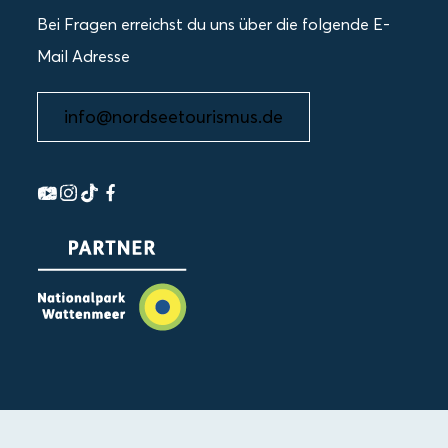
Bei Fragen erreichst du uns über die folgende E-
Mail Adresse
info@nordseetourismus.de