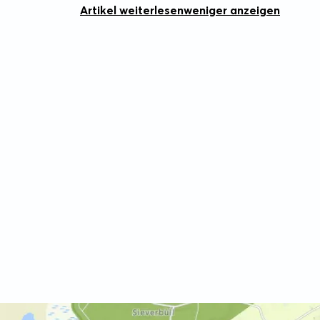
Artikel weiterlesen
weniger anzeigen