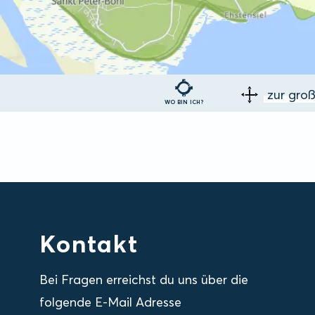
zur gro
WO BIN ICH?
Kontakt
Bei Fragen erreichst du uns über die
folgende E-Mail Adresse