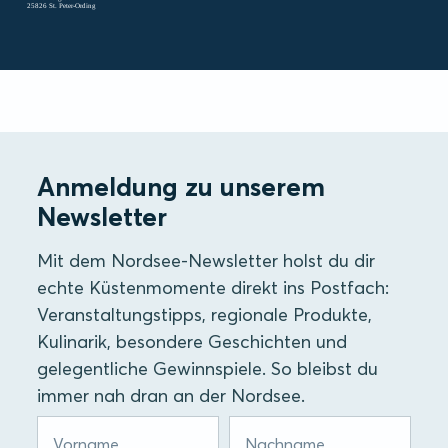
25826 St. Peter-Ording
Anmeldung zu unserem
Newsletter
Mit dem Nordsee-Newsletter holst du dir
echte Küstenmomente direkt ins Postfach:
Veranstaltungstipps, regionale Produkte,
Kulinarik, besondere Geschichten und
gelegentliche Gewinnspiele. So bleibst du
immer nah dran an der Nordsee.