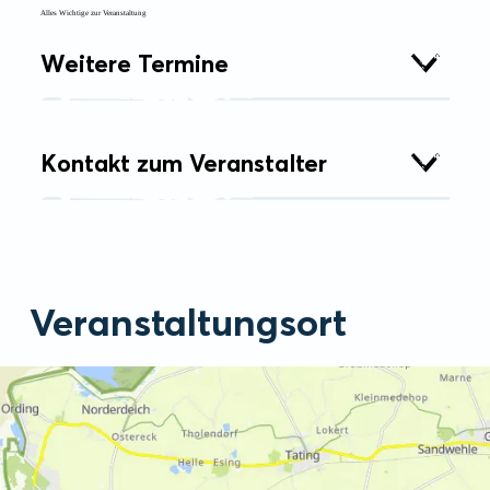
Alles Wichtige zur Veranstaltung
Weitere Termine
Kontakt zum Veranstalter
Veranstaltungsort