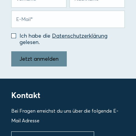
Ich habe die
Datenschutzerklärung
gelesen.
Jetzt anmelden
Kontakt
Bei Fragen erreichst du uns über die folgende E-
Mail Adresse