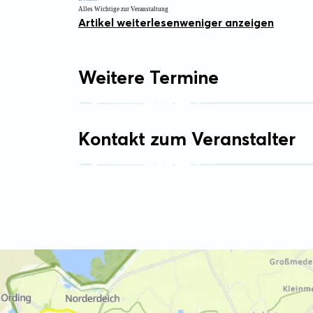
Alles Wichtige zur Veranstaltung
Artikel weiterlesen
weniger anzeigen
Weitere Termine
Kontakt zum Veranstalter