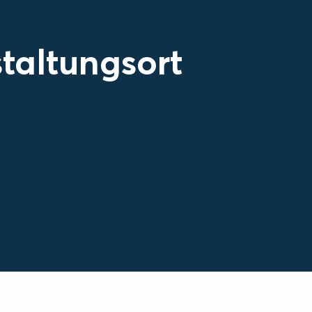
taltungsort