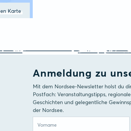
ßen Karte
Anmeldung zu uns
Mit dem Nordsee-Newsletter holst du di
Postfach: Veranstaltungstipps, regionale
Geschichten und gelegentliche Gewinnsp
der Nordsee.