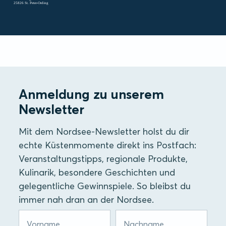
25826 St. Peter-Ording
Anmeldung zu unserem
Newsletter
Mit dem Nordsee-Newsletter holst du dir
echte Küstenmomente direkt ins Postfach:
Veranstaltungstipps, regionale Produkte,
Kulinarik, besondere Geschichten und
gelegentliche Gewinnspiele. So bleibst du
immer nah dran an der Nordsee.