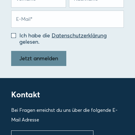
Ich habe die
Datenschutzerklärung
gelesen.
Jetzt anmelden
Kontakt
Bei Fragen erreichst du uns über die folgende E-
Mail Adresse