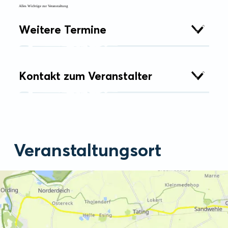
Alles Wichtige zur Veranstaltung
Weitere Termine
Kontakt zum Veranstalter
Veranstaltungsort