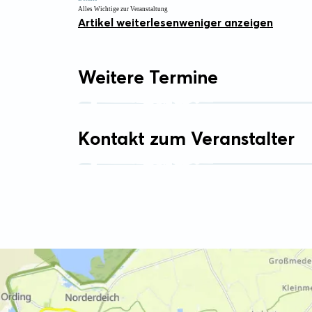
Alles Wichtige zur Veranstaltung
Artikel weiterlesen
weniger anzeigen
Weitere Termine
Kontakt zum Veranstalter