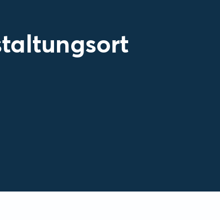
taltungsort