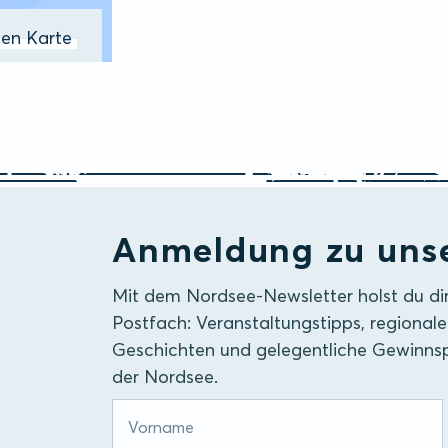
ßen Karte
Anmeldung zu uns
Mit dem Nordsee-Newsletter holst du di
Postfach: Veranstaltungstipps, regionale
Geschichten und gelegentliche Gewinnsp
der Nordsee.