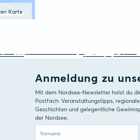
ßen Karte
Anmeldung zu uns
Mit dem Nordsee-Newsletter holst du di
Postfach: Veranstaltungstipps, regionale
Geschichten und gelegentliche Gewinnsp
der Nordsee.