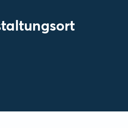
taltungsort