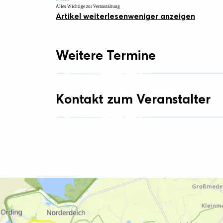
Alles Wichtige zur Veranstaltung
Artikel weiterlesen
weniger anzeigen
Weitere Termine
Kontakt zum Veranstalter