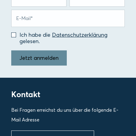
Ich habe die
Datenschutzerklärung
gelesen.
Jetzt anmelden
Kontakt
Bei Fragen erreichst du uns über die folgende E-
Mail Adresse