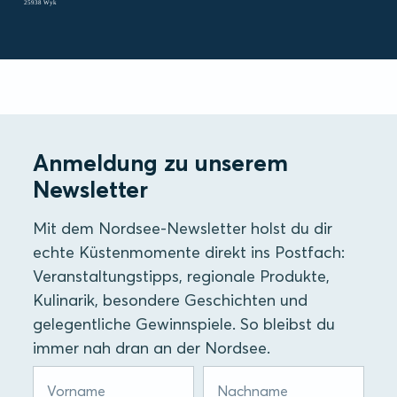
25938 Wyk
Anmeldung zu unserem
Newsletter
Mit dem Nordsee-Newsletter holst du dir
echte Küstenmomente direkt ins Postfach:
Veranstaltungstipps, regionale Produkte,
Kulinarik, besondere Geschichten und
gelegentliche Gewinnspiele. So bleibst du
immer nah dran an der Nordsee.