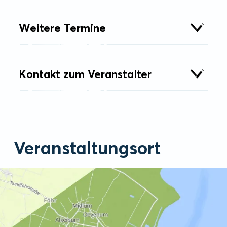
Weitere Termine
Kontakt zum Veranstalter
Veranstaltungsort