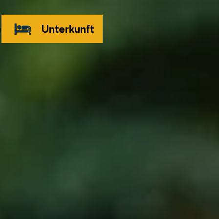
e
Unterkunft