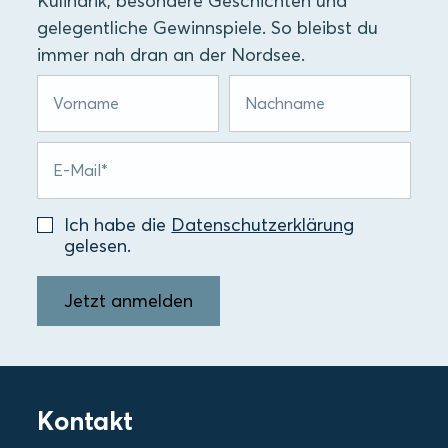
Kulinarik, besondere Geschichten und
gelegentliche Gewinnspiele. So bleibst du
immer nah dran an der Nordsee.
Ich habe die
Datenschutzerklärung
gelesen.
Jetzt anmelden
Kontakt