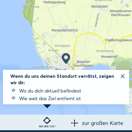
Wenn du uns deinen Standort verrätst, zeigen
wir dir:
Wo du dich aktuell befindest
Wie weit das Ziel entfernt ist
zur großen Karte
WO BIN ICH?