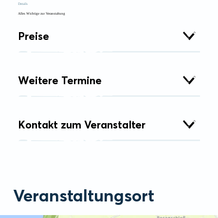
Details
Alles Wichtige zur Veranstaltung
Preise
Weitere Termine
Kontakt zum Veranstalter
Veranstaltungsort