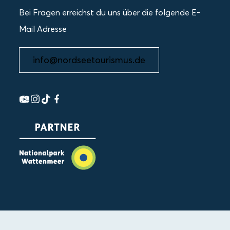
Bei Fragen erreichst du uns über die folgende E-
Mail Adresse
info@nordseetourismus.de