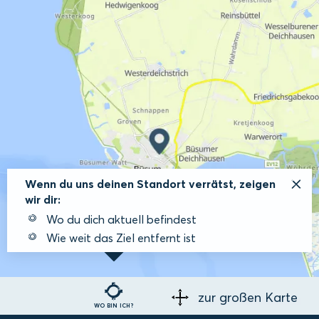
Wenn du uns deinen Standort verrätst, zeigen
wir dir:
Wo du dich aktuell befindest
Wie weit das Ziel entfernt ist
zur großen Karte
WO BIN ICH?