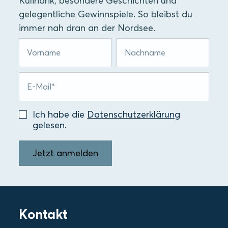
Kulinarik, besondere Geschichten und
gelegentliche Gewinnspiele. So bleibst du
immer nah dran an der Nordsee.
Ich habe die
Datenschutzerklärung
gelesen.
Jetzt anmelden
Kontakt