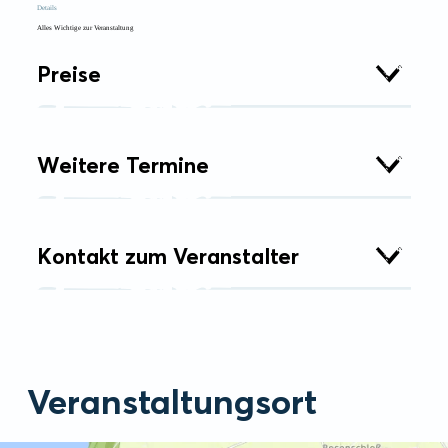
Details
Alles Wichtige zur Veranstaltung
Preise
Weitere Termine
Kontakt zum Veranstalter
Veranstaltungsort