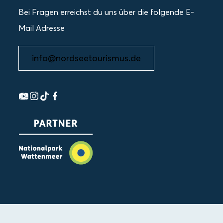
Bei Fragen erreichst du uns über die folgende E-
Mail Adresse
info@nordseetourismus.de