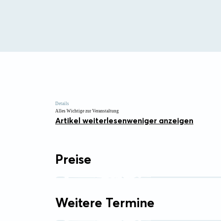
Details
Alles Wichtige zur Veranstaltung
Artikel weiterlesen
weniger anzeigen
Preise
Weitere Termine