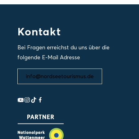
Kontakt
Bei Fragen erreichst du uns über die
folgende E-Mail Adresse
info@nordseetourismus.de