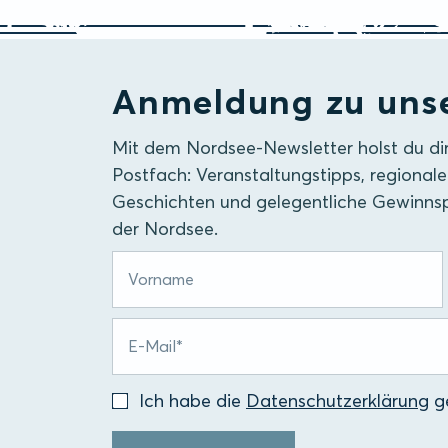
Anmeldung zu uns
Mit dem Nordsee-Newsletter holst du di
Postfach: Veranstaltungstipps, regionale
Geschichten und gelegentliche Gewinnsp
der Nordsee.
Ich habe die
Datenschutzerklärung
ge