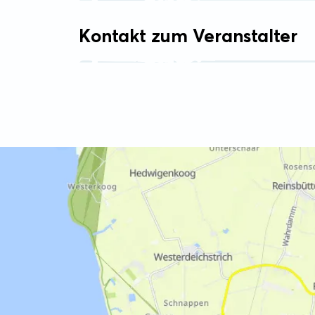
Kontakt zum Veranstalter