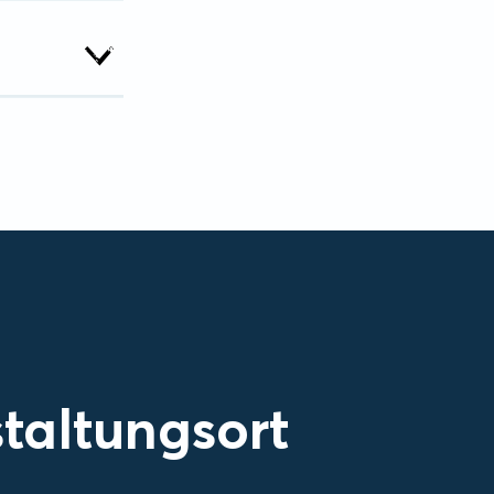
taltungsort