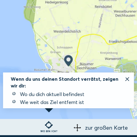
Wenn du uns deinen Standort verrätst, zeigen
wir dir:
Wo du dich aktuell befindest
Wie weit das Ziel entfernt ist
zur großen Karte
WO BIN ICH?