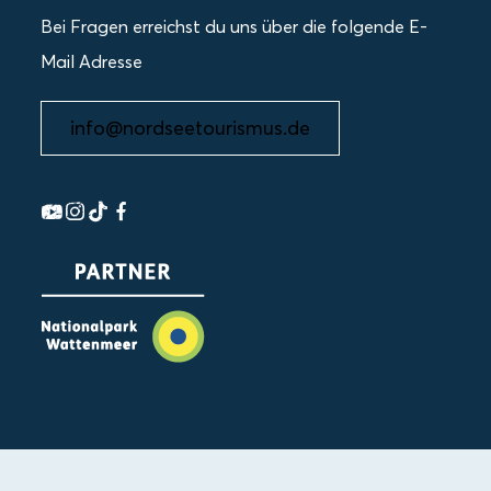
Bei Fragen erreichst du uns über die folgende E-
Mail Adresse
info@nordseetourismus.de