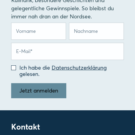
Kulinarik, besondere Geschichten und
gelegentliche Gewinnspiele. So bleibst du
immer nah dran an der Nordsee.
Ich habe die
Datenschutzerklärung
gelesen.
Jetzt anmelden
Kontakt