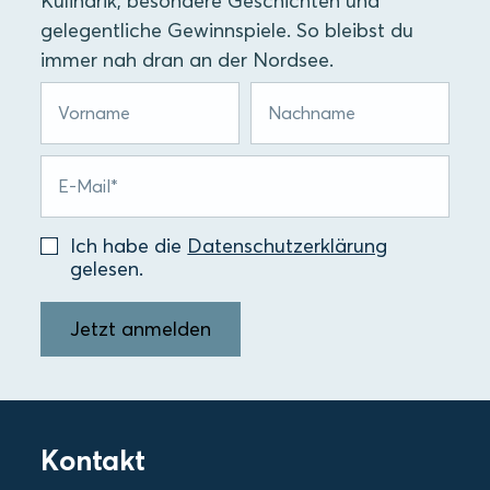
Kulinarik, besondere Geschichten und
gelegentliche Gewinnspiele. So bleibst du
immer nah dran an der Nordsee.
Ich habe die
Datenschutzerklärung
gelesen.
Jetzt anmelden
Kontakt