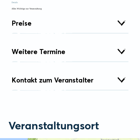
Details
Alles Wichtige zur Veranstaltung
Preise
Weitere Termine
Kontakt zum Veranstalter
Veranstaltungsort