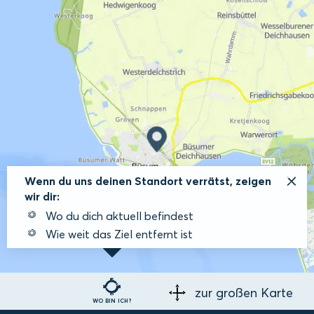
Wenn du uns deinen Standort verrätst, zeigen
wir dir:
Wo du dich aktuell befindest
Wie weit das Ziel entfernt ist
zur großen Karte
WO BIN ICH?