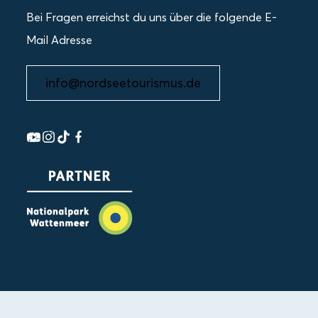
Bei Fragen erreichst du uns über die folgende E-
Mail Adresse
info@nordseetourismus.de