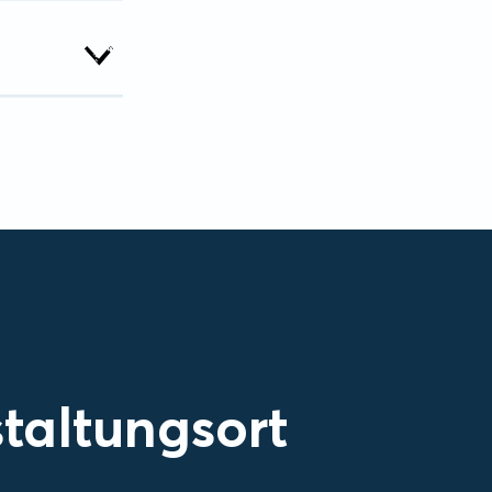
taltungsort