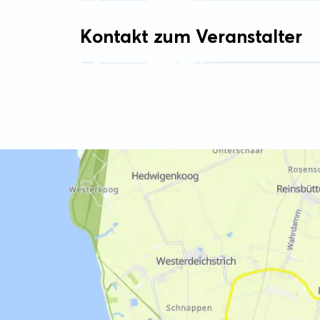
Kontakt zum Veranstalter