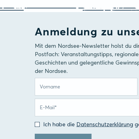
Anmeldung zu uns
Mit dem Nordsee-Newsletter holst du di
Postfach: Veranstaltungstipps, regionale
Geschichten und gelegentliche Gewinnsp
der Nordsee.
Ich habe die
Datenschutzerklärung
ge