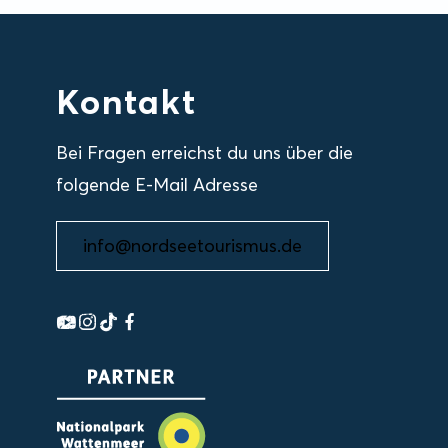
Kontakt
Bei Fragen erreichst du uns über die
folgende E-Mail Adresse
info@nordseetourismus.de