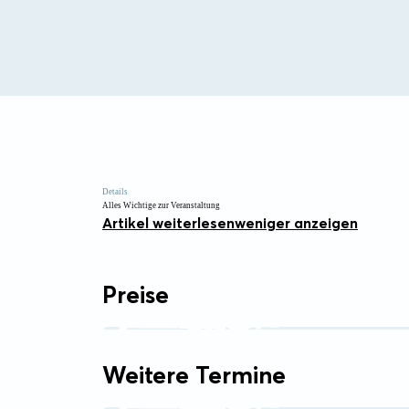
Details
Alles Wichtige zur Veranstaltung
Artikel weiterlesen
weniger anzeigen
Preise
Weitere Termine