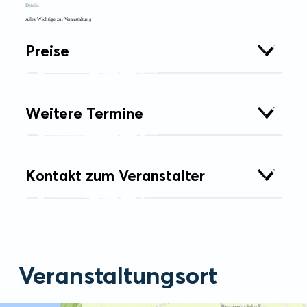
Details
Alles Wichtige zur Veranstaltung
Preise
Weitere Termine
Kontakt zum Veranstalter
Veranstaltungsort