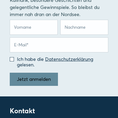
Kulinarik, besondere Geschichten und
gelegentliche Gewinnspiele. So bleibst du
immer nah dran an der Nordsee.
Ich habe die
Datenschutzerklärung
gelesen.
Jetzt anmelden
Kontakt