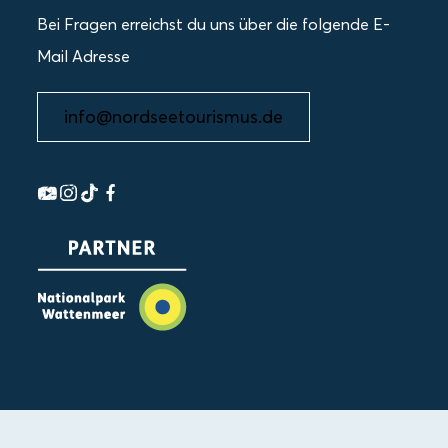
Bei Fragen erreichst du uns über die folgende E-
Mail Adresse
info@nordseetourismus.de