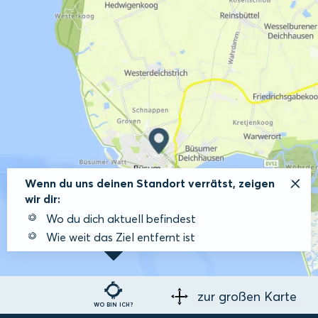
Wenn du uns deinen Standort verrätst, zeigen
wir dir:
Wo du dich aktuell befindest
Wie weit das Ziel entfernt ist
zur großen Karte
WO BIN ICH?