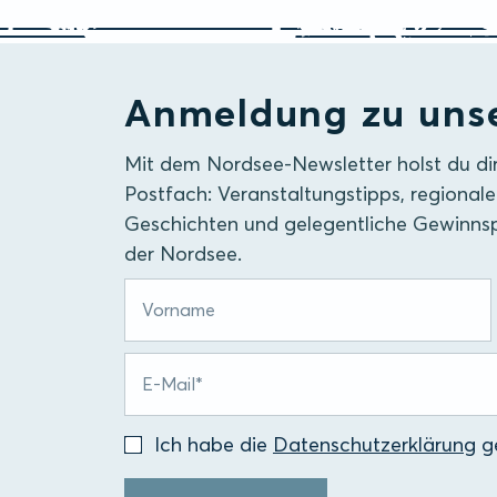
Anmeldung zu uns
Mit dem Nordsee-Newsletter holst du di
Postfach: Veranstaltungstipps, regionale
Geschichten und gelegentliche Gewinnsp
der Nordsee.
Ich habe die
Datenschutzerklärung
ge