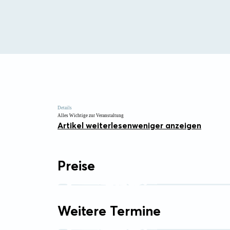
Details
Alles Wichtige zur Veranstaltung
Artikel weiterlesen
weniger anzeigen
Preise
Weitere Termine