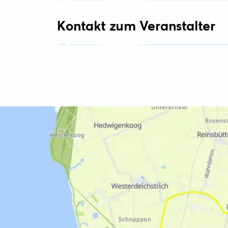
Kontakt zum Veranstalter