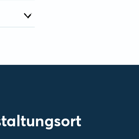
taltungsort