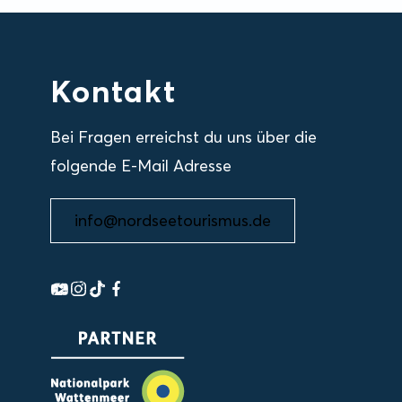
Kontakt
Bei Fragen erreichst du uns über die
folgende E-Mail Adresse
info@nordseetourismus.de