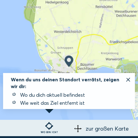
Wenn du uns deinen Standort verrätst, zeigen
wir dir:
Wo du dich aktuell befindest
Wie weit das Ziel entfernt ist
zur großen Karte
WO BIN ICH?