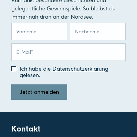
Kulinarik, besondere Geschichten und
gelegentliche Gewinnspiele. So bleibst du
immer nah dran an der Nordsee.
Ich habe die
Datenschutzerklärung
gelesen.
Jetzt anmelden
Kontakt