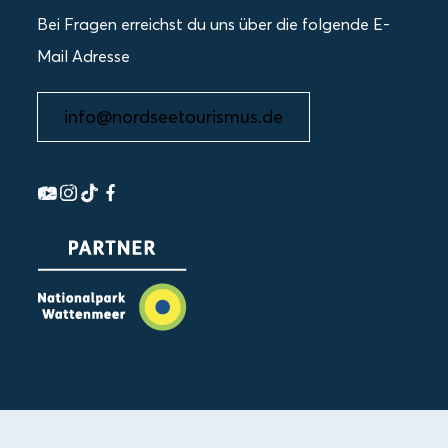
Bei Fragen erreichst du uns über die folgende E-
Mail Adresse
info@nordseetourismus.de