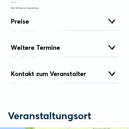
Details
Alles Wichtige zur Veranstaltung
Preise
Weitere Termine
Kontakt zum Veranstalter
Veranstaltungsort