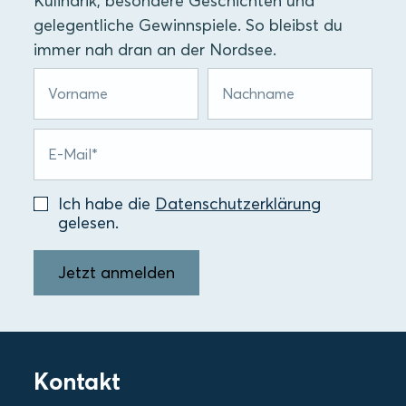
Kulinarik, besondere Geschichten und
gelegentliche Gewinnspiele. So bleibst du
immer nah dran an der Nordsee.
Ich habe die
Datenschutzerklärung
gelesen.
Jetzt anmelden
Kontakt