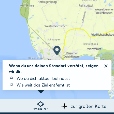
Wenn du uns deinen Standort verrätst, zeigen
wir dir:
Wo du dich aktuell befindest
Wie weit das Ziel entfernt ist
zur großen Karte
WO BIN ICH?