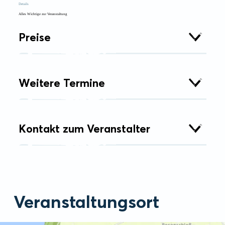
Details
Alles Wichtige zur Veranstaltung
Preise
Weitere Termine
Kontakt zum Veranstalter
Veranstaltungsort