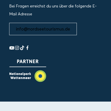
Bei Fragen erreichst du uns über die folgende E-
Mail Adresse
info@nordseetourismus.de