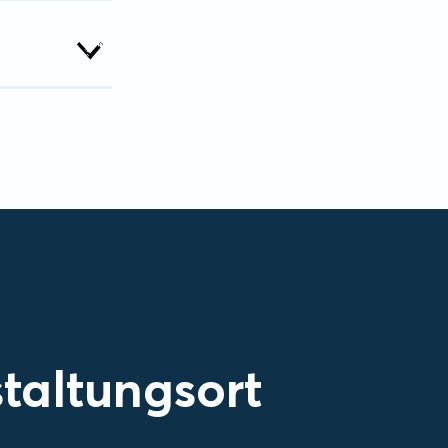
taltungsort