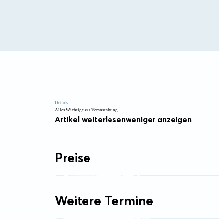
Details
Alles Wichtige zur Veranstaltung
Artikel weiterlesen
weniger anzeigen
Preise
Weitere Termine