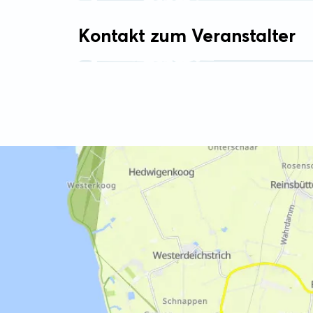
Kontakt zum Veranstalter