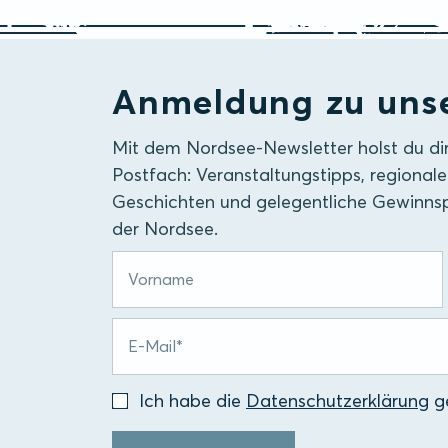
Anmeldung zu uns
Mit dem Nordsee-Newsletter holst du di
Postfach: Veranstaltungstipps, regionale
Geschichten und gelegentliche Gewinnsp
der Nordsee.
Ich habe die
Datenschutzerklärung
ge