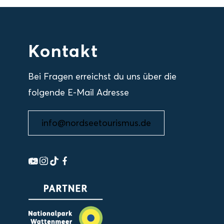
Kontakt
Bei Fragen erreichst du uns über die
folgende E-Mail Adresse
info@nordseetourismus.de