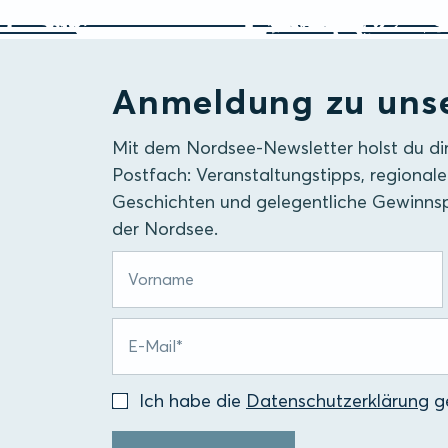
Anmeldung zu uns
Mit dem Nordsee-Newsletter holst du di
Postfach: Veranstaltungstipps, regionale
Geschichten und gelegentliche Gewinnsp
der Nordsee.
Ich habe die
Datenschutzerklärung
ge