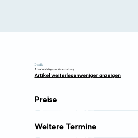
Details
Alles Wichtige zur Veranstaltung
Artikel weiterlesen
weniger anzeigen
Preise
Weitere Termine