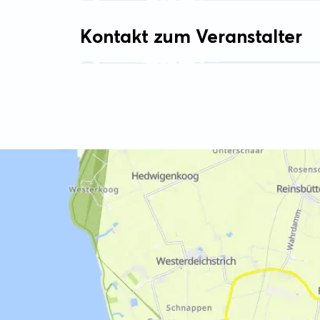
Kontakt zum Veranstalter