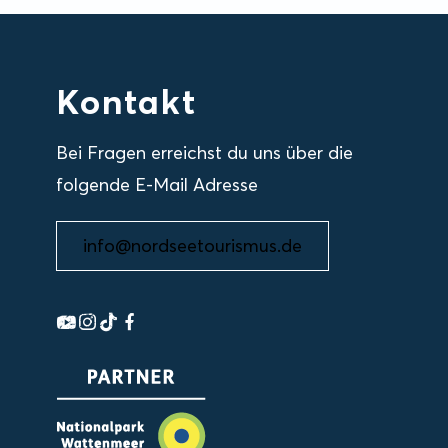
Kontakt
Bei Fragen erreichst du uns über die
folgende E-Mail Adresse
info@nordseetourismus.de