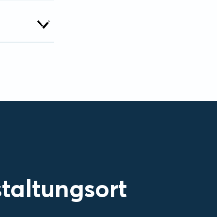
taltungsort